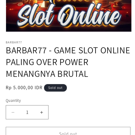
Open
media
1
BARBAR77
BARBAR77 - GAME SLOT ONLINE
in
modal
PALING OVER POWER
MENANGNYA BRUTAL
Regular
Rp 5.000,00 IDR
Sold out
price
Quantity
Decrease
Increase
quantity
quantity
for
for
BARBAR77
BARBAR77
Sold out