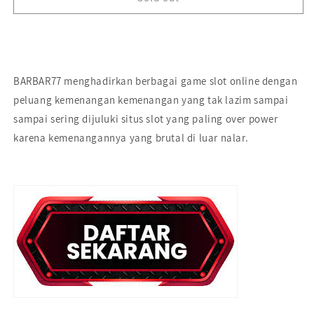
-
-
GAME
GAME
SLOT
SLOT
ONLINE
ONLINE
PALING
PALING
BARBAR77 menghadirkan berbagai game slot online dengan
OVER
OVER
peluang kemenangan kemenangan yang tak lazim sampai
POWER
POWER
MENANGNYA
MENANGNYA
sampai sering dijuluki situs slot yang paling over power
BRUTAL
BRUTAL
karena kemenangannya yang brutal di luar nalar.