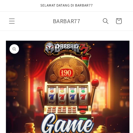
Skip to
SELAMAT DATANG DI BARBAR77
content
BARBAR77
Cart
Skip to
product
information